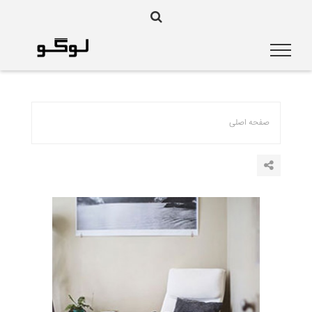
صفحه اصلی