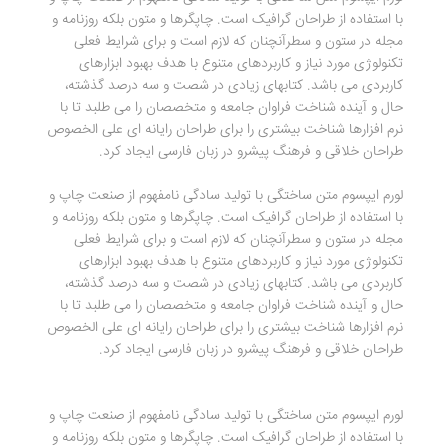
با استفاده از طراحان گرافیک است. چاپگرها و متون بلکه روزنامه و
مجله در ستون و سطرآنچنان که لازم است و برای شرایط فعلی
تکنولوژی مورد نیاز و کاربردهای متنوع با هدف بهبود ابزارهای
کاربردی می باشد. کتابهای زیادی در شصت و سه درصد گذشته،
حال و آینده شناخت فراوان جامعه و متخصصان را می طلبد تا با
نرم افزارها شناخت بیشتری را برای طراحان رایانه ای علی الخصوص
طراحان خلاقی و فرهنگ پیشرو در زبان فارسی ایجاد کرد.
لورم ایپسوم متن ساختگی با تولید سادگی نامفهوم از صنعت چاپ و
با استفاده از طراحان گرافیک است. چاپگرها و متون بلکه روزنامه و
مجله در ستون و سطرآنچنان که لازم است و برای شرایط فعلی
تکنولوژی مورد نیاز و کاربردهای متنوع با هدف بهبود ابزارهای
کاربردی می باشد. کتابهای زیادی در شصت و سه درصد گذشته،
حال و آینده شناخت فراوان جامعه و متخصصان را می طلبد تا با
نرم افزارها شناخت بیشتری را برای طراحان رایانه ای علی الخصوص
طراحان خلاقی و فرهنگ پیشرو در زبان فارسی ایجاد کرد.
لورم ایپسوم متن ساختگی با تولید سادگی نامفهوم از صنعت چاپ و
با استفاده از طراحان گرافیک است. چاپگرها و متون بلکه روزنامه و